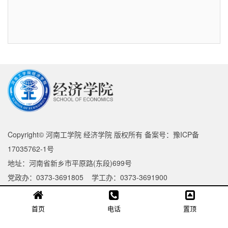
Copyright© 河南工学院 经济学院 版权所有 备案号：豫ICP备
17035762-1号
地址：河南省新乡市平原路(东段)699号
党政办：0373-3691805 学工办：0373-3691900
首页
电话
置顶