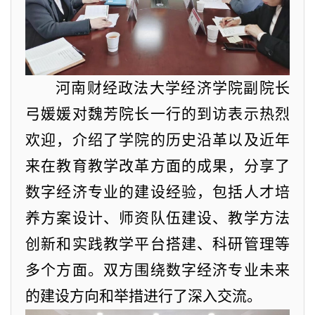
河南财经政法大学经济学院副院长
弓媛媛对魏芳院长一行的到访表示热烈
欢迎，介绍了学院的历史沿革以及近年
来在教育教学改革方面的成果，分享了
数字经济专业的建设经验，包括人才培
养方案设计、师资队伍建设、教学方法
创新和实践教学平台搭建、科研管理等
多个方面。双方围绕数字经济专业未来
的建设方向和举措进行了深入交流。