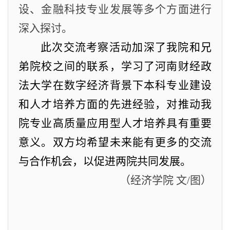
设、金融科技专业发展等多个方面进行
深入探讨。
此次交流考察活动加深了我院和兄
弟院校之间的联系，学习了河南财经政
法大学在数字经济背景下本科专业建设
和人才培养方面的先进经验，对推动我
院专业高质量应用型人才培养具有重要
意义。双方均希望未来能有更多的交流
与合作机会，以促进两院共同发展。
（
经济学院
文
/图
）