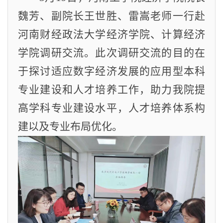
魏芳、副院长王世胜、雷嵩老师一行赴
河南财经政法大学经济学院、计算经济
学院调研交流。此次调研交流的目的在
于探讨适应数字经济发展的应用型本科
专业建设和人才培养工作，助力我院提
高学科专业建设水平，人才培养体系构
建以及专业布局优化。