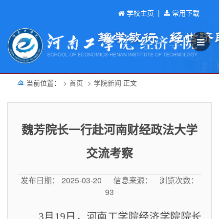
学校主页
|
常用下载
当前位置：
首页
学院新闻
正文
魏芳院长一行赴河南财经政法大学
交流考察
发布日期： 2025-03-20
信息来源：
浏览次数：
93
3
月
19
日，河南工学院经济学院院长