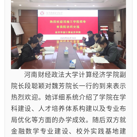
河南财经政法大学计算经济学院副
院长段聪颖对魏芳院长一行的到来表示
热烈欢迎。她详细系统介绍了学院在学
科建设、人才培养体系构建以及专业布
局优化等方面的办学成效。随后双方就
金融数学专业建设、校外实践基地建