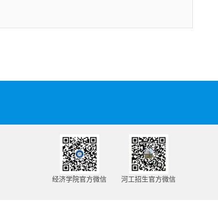
经济学院官方微信
河工招生官方微信