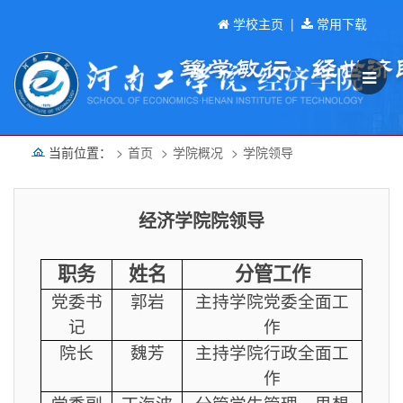
学校主页
|
常用下载
当前位置：
首页
学院概况
学院领导
经济学院院领导
职务
姓名
分管工作
党委书
郭岩
主持学院党委全面工
记
作
院长
魏芳
主持学院行政全面工
作