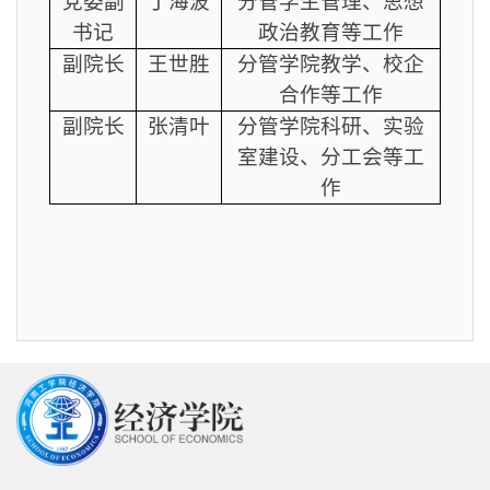
党委副
丁海波
分管学生管理、思想
书记
政治教育等工作
副院长
王世胜
分管学院教学、校企
合作等工作
副院长
张清叶
分管学院科研、实验
室建设、分工会等工
作