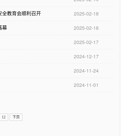
安全教育会顺利召开
2025-02-18
落幕
2025-02-18
2025-02-17
2024-12-17
2024-11-24
2024-11-01
12
下页