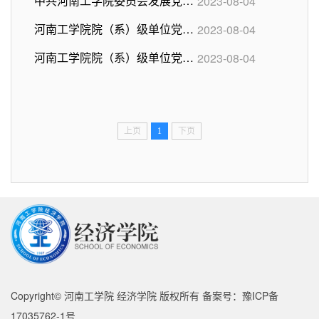
中共河南工学院委员会发展党员工作实施细则
2023-08-04
河南工学院院（系）级单位党组织会议议事规则
2023-08-04
河南工学院院（系）级单位党政联席会议议事规则
2023-08-04
上页
1
下页
Copyright© 河南工学院 经济学院 版权所有 备案号：豫ICP备
17035762-1号